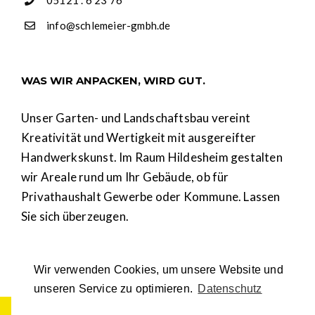
info@schlemeier-gmbh.de
WAS WIR ANPACKEN, WIRD GUT.
Unser Garten- und Landschaftsbau vereint
Kreativität und Wertigkeit mit ausgereifter
Handwerkskunst. Im Raum Hildesheim gestalten
wir Areale rund um Ihr Gebäude, ob für
Privathaushalt Gewerbe oder Kommune. Lassen
Sie sich überzeugen.
Wir verwenden Cookies, um unsere Website und
unseren Service zu optimieren.
Datenschutz